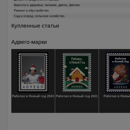
Красота и здоровье, питание, диеты, фитнес
Ремонт и обустройство
Сад и огород, сельское хозяйство
Купленные статьи
Адвего-марки
Работал в Новый год 2024
Работал в Новый год 2021
Работал в Новы