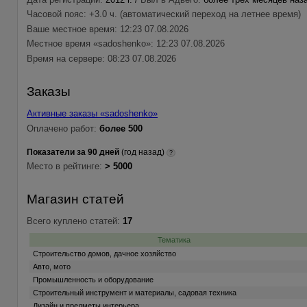
Часовой пояс: +3.0 ч. (автоматический переход на летнее время)
Ваше местное время: 12:23 07.08.2026
Местное время «sadoshenko»: 12:23 07.08.2026
Время на сервере: 08:23 07.08.2026
Заказы
Активные заказы «sadoshenko»
Оплачено работ:
более 500
Показатели за 90 дней
(год назад)
?
Место в рейтинге:
> 5000
Магазин статей
Всего куплено статей:
17
Тематика
Строительство домов, дачное хозяйство
Авто, мото
Промышленность и оборудование
Строительный инструмент и материалы, садовая техника
Дизайн и предметы интерьера