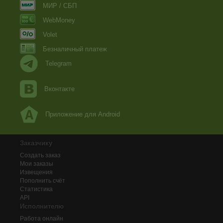
МИР / СБП
WebMoney
Volet
Безналичный платеж
Telegram
Вконтакте
Приложение для Android
Заказчику
Создать заказ
Мои заказы
Извещения
Пополнить счёт
Статистика
API
Исполнителю
Работа онлайн