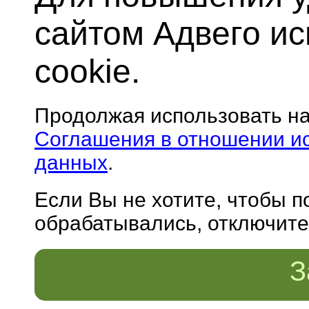
сайтом Адвего и
cookie.
Продолжая использовать н
Соглашения в отношении и
данных
.
Если Вы не хотите, чтобы 
обрабатывались, отключите 
З