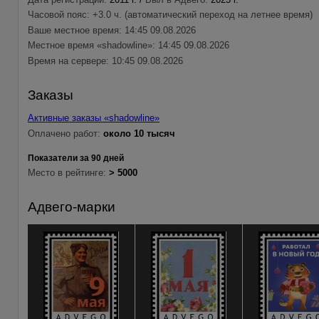
Часовой пояс: +3.0 ч. (автоматический переход на летнее время)
Ваше местное время: 14:45 09.08.2026
Местное время «shadowline»: 14:45 09.08.2026
Время на сервере: 10:45 09.08.2026
Заказы
Активные заказы «shadowline»
Оплачено работ:
около 10 тысяч
Показатели за 90 дней
Место в рейтинге:
> 5000
Адвего-марки