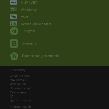
МИР / СБП
WebMoney
Volet
Безналичный платеж
Telegram
Вконтакте
Приложение для Android
Заказчику
Создать заказ
Мои заказы
Извещения
Пополнить счёт
Статистика
API
Исполнителю
Работа онлайн