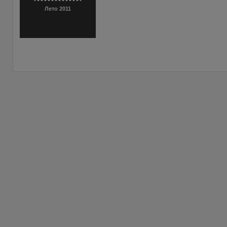
Лето 2011