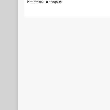
Нет статей на продаже