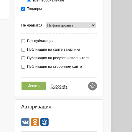
все персональные
Тендеры
Не нравится:
Без публикации
Публикация на сайте заказчика
Публикация на ресурсе исполнителя
Публикация на стороннем сайте
Искать
Сбросить
Авторизация