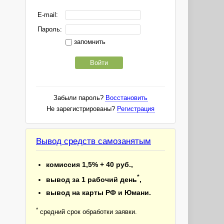
E-mail:
Пароль:
запомнить
Войти
Забыли пароль?
Восстановить
Не зарегистрированы?
Регистрация
Вывод средств самозанятым
комиссия 1,5% + 40 руб.,
*
вывод за 1 рабочий день
,
вывод на карты РФ и Юмани.
*
средний срок обработки заявки.