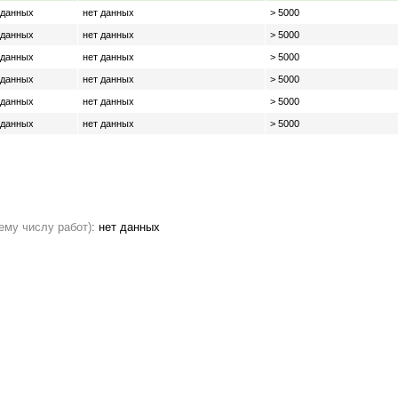
 данных
нет данных
> 5000
 данных
нет данных
> 5000
 данных
нет данных
> 5000
 данных
нет данных
> 5000
 данных
нет данных
> 5000
 данных
нет данных
> 5000
ему числу работ)
:
нет данных