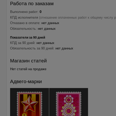
Работа по заказам
Выполнено работ:
0
КПД исполнителя
(отношение оплаченных работ к общему числу р
Отказано в оплате:
нет данных
Обязательность:
нет данных
Показатели за 90 дней
КПД за 90 дней:
нет данных
Обязательность за 90 дней:
нет данных
Магазин статей
Нет статей на продаже
Адвего-марки