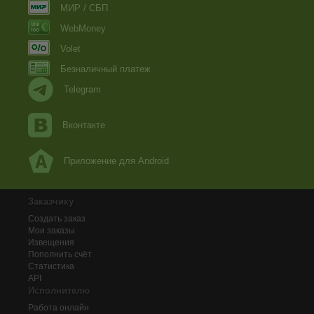
МИР / СБП
WebMoney
Volet
Безналичный платеж
Telegram
Вконтакте
Приложение для Android
Заказчику
Создать заказ
Мои заказы
Извещения
Пополнить счёт
Статистика
API
Исполнителю
Работа онлайн