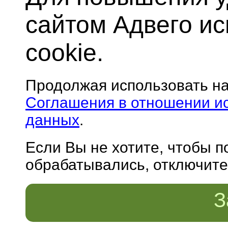
сайтом Адвего и
cookie.
Продолжая использовать н
Соглашения в отношении и
данных
.
Если Вы не хотите, чтобы 
обрабатывались, отключите 
З