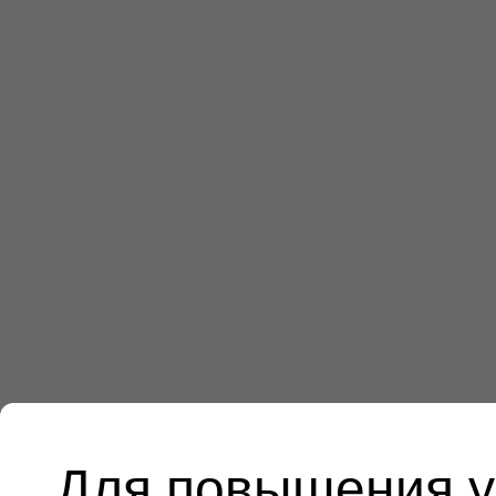
Для повышения у