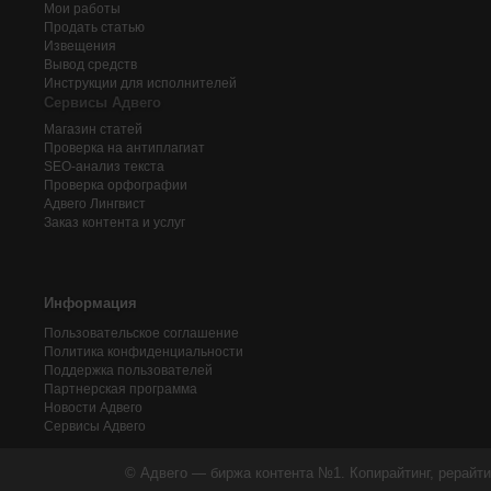
Мои работы
Продать статью
Извещения
Вывод средств
Инструкции для исполнителей
Сервисы Адвего
Магазин статей
Проверка на антиплагиат
SEO-анализ текста
Проверка орфографии
Адвего
Лингвист
Заказ контента и услуг
Информация
Пользовательское соглашение
Политика конфиденциальности
Поддержка пользователей
Партнерская программа
Новости Адвего
Сервисы Адвего
© Адвего — биржа контента №1. Копирайтинг, рерайти