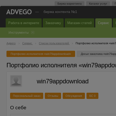
Биржа маркетинга
Каталог услуг
—
биржа контента №1
Работа в интернете
Заказчику
Магазин статей
Сервис
Инструменты
Адвего
Сервис
Списки пользователей
Портфолио исполнителя «win
Портфолио исполнителя «win79appdownload»
Досье заказчика «win79ap
Портфолио исполнителя «win79appdo
win79appdownload
Персональный заказ
Отзывы
Обсуждения
БС 0
О себе