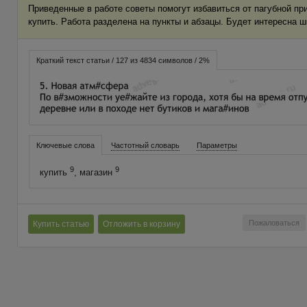
Приведенные в работе советы помогут избавиться от пагубной пр
купить. Работа разделена на пункты и абзацы. Будет интересна ш
Краткий текст статьи / 127 из 4834 символов / 2%
Ключевые слова
Частотный словарь
Параметры
9
9
купить
, магазин
Пожаловаться
Купить статью
Отложить в корзину