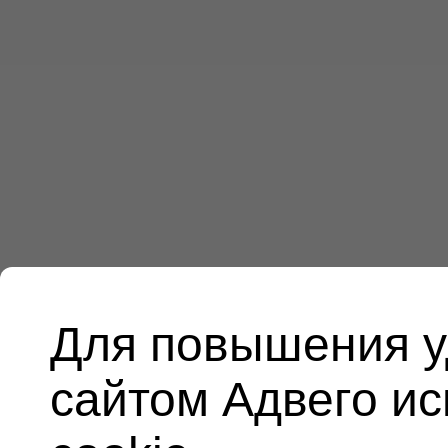
Для повышения у
сайтом Адвего и