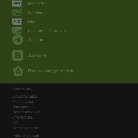
МИР / СБП
WebMoney
Volet
Безналичный платеж
Telegram
Вконтакте
Приложение для Android
Заказчику
Создать заказ
Мои заказы
Извещения
Пополнить счёт
Статистика
API
Исполнителю
Работа онлайн