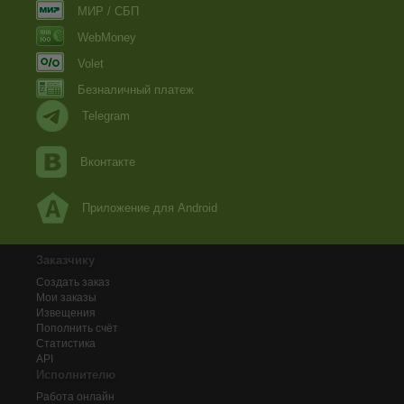
МИР / СБП
WebMoney
Volet
Безналичный платеж
Telegram
Вконтакте
Приложение для Android
Заказчику
Создать заказ
Мои заказы
Извещения
Пополнить счёт
Статистика
API
Исполнителю
Работа онлайн