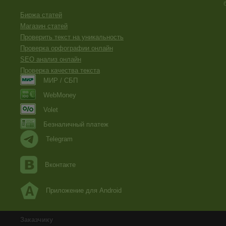
Биржа статей
Магазин статей
Проверить текст на уникальность
Проверка орфографии онлайн
SEO анализ онлайн
Проверка качества текста
МИР / СБП
WebMoney
Volet
Безналичный платеж
Telegram
Вконтакте
Приложение для Android
Заказчику