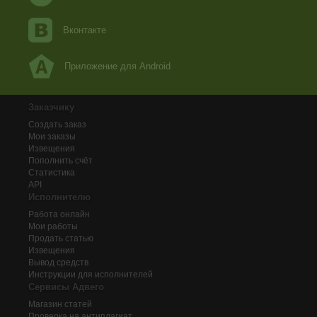
Вконтакте
Приложение для Android
Заказчику
Создать заказ
Мои заказы
Извещения
Пополнить счёт
Статистика
API
Исполнителю
Работа онлайн
Мои работы
Продать статью
Извещения
Вывод средств
Инструкции для исполнителей
Сервисы Адвего
Магазин статей
Проверка на антиплагиат