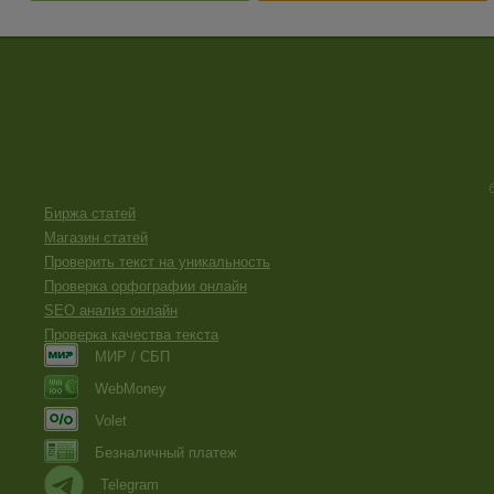
Биржа статей
Магазин статей
Проверить текст на уникальность
Проверка орфографии онлайн
SEO анализ онлайн
Проверка качества текста
МИР / СБП
WebMoney
Volet
Безналичный платеж
Telegram