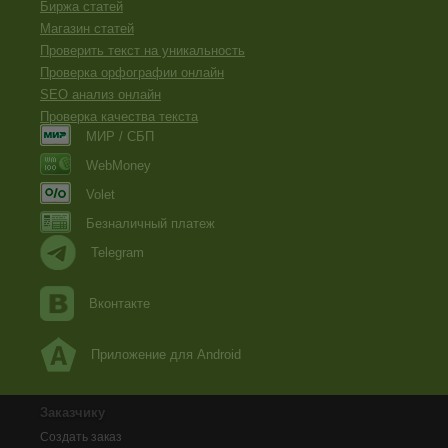
Биржа статей
Магазин статей
Проверить текст на уникальность
Проверка орфографии онлайн
SEO анализ онлайн
Проверка качества текста
МИР / СБП
WebMoney
Volet
Безналичный платеж
Telegram
Вконтакте
Приложение для Android
Заказчику
Создать заказ