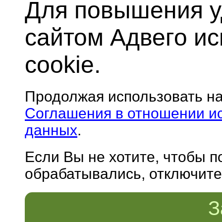
Для повышения у
сайтом Адвего и
cookie.
Продолжая использовать н
Соглашения в отношении и
данных
.
Если Вы не хотите, чтобы 
обрабатывались, отключите 
З