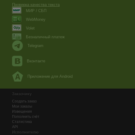
Проверка качества текста
МИР / СБП
WebMoney
Volet
Безналичный платеж
Telegram
Вконтакте
Приложение для Android
Заказчику
Создать заказ
Мои заказы
Извещения
Пополнить счёт
Статистика
API
Исполнителю