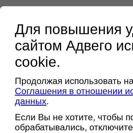
Для повышения у
сайтом Адвего и
cookie.
Продолжая использовать н
Соглашения в отношении и
данных
.
Если Вы не хотите, чтобы 
обрабатывались, отключите 