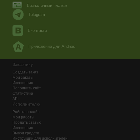
Безналичный платеж
Telegram
Вконтакте
Приложение для Android
Заказчику
Создать заказ
Мои заказы
Извещения
Пополнить счёт
Статистика
API
Исполнителю
Работа онлайн
Мои работы
Продать статью
Извещения
Вывод средств
Инструкции для исполнителей