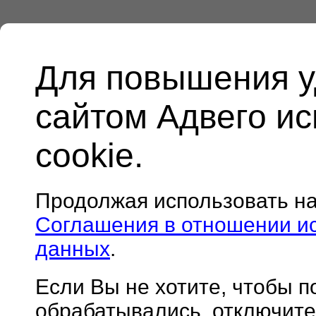
Для повышения у
сайтом Адвего и
cookie.
Продолжая использовать н
Соглашения в отношении и
данных
.
Если Вы не хотите, чтобы 
обрабатывались, отключите 