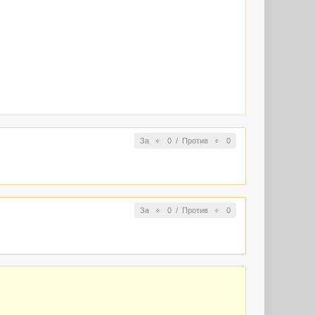
За
0
/
Против
0
За
0
/
Против
0