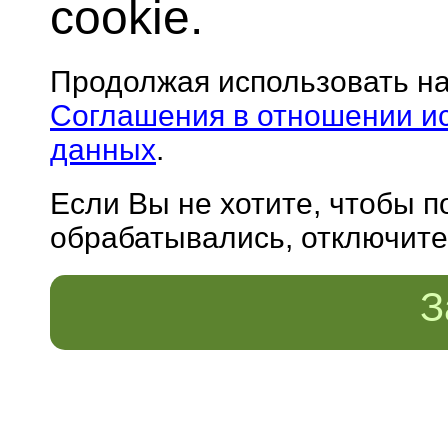
cookie.
Продолжая использовать н
Соглашения в отношении и
данных
.
Если Вы не хотите, чтобы 
обрабатывались, отключите 
З