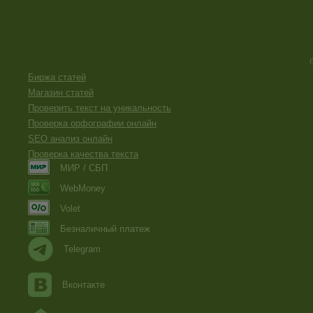
Биржа статей
Магазин статей
Проверить текст на уникальность
Проверка орфографии онлайн
SEO анализ онлайн
Проверка качества текста
МИР / СБП
WebMoney
Volet
Безналичный платеж
Telegram
Вконтакте