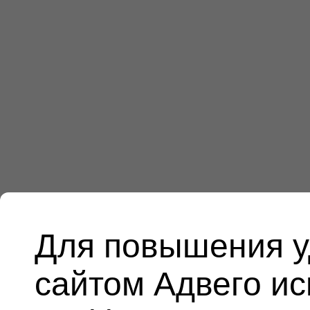
Для повышения у
сайтом Адвего и