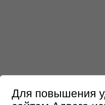
Для повышения у