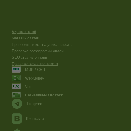
Биржа статей
Магазин статей
Проверить текст на уникальность
Проверка орфографии онлайн
SEO анализ онлайн
Проверка качества текста
МИР / СБП
WebMoney
Volet
Безналичный платеж
Telegram
Вконтакте