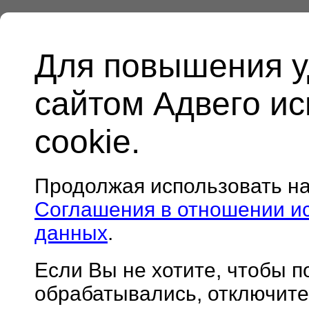
Для повышения у
сайтом Адвего и
cookie.
Продолжая использовать н
Соглашения в отношении и
данных
.
Если Вы не хотите, чтобы 
обрабатывались, отключите 