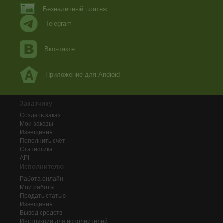
Безналичный платеж
Telegram
Вконтакте
Приложение для Android
Заказчику
Создать заказ
Мои заказы
Извещения
Пополнить счёт
Статистика
API
Исполнителю
Работа онлайн
Мои работы
Продать статью
Извещения
Вывод средств
Инструкции для исполнителей