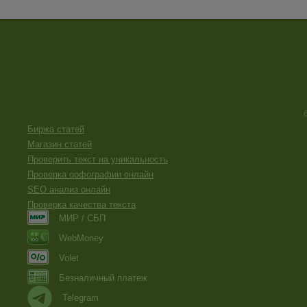
Биржа статей
Магазин статей
Проверить текст на уникальность
Проверка орфографии онлайн
SEO анализ онлайн
Проверка качества текста
МИР / СБП
WebMoney
Volet
Безналичный платеж
Telegram