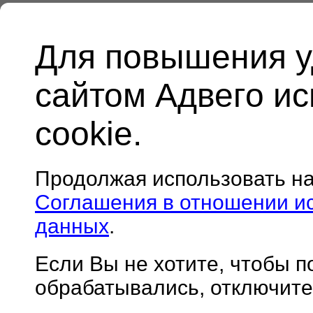
Для повышения у
сайтом Адвего и
cookie.
Продолжая использовать н
Соглашения в отношении и
данных
.
Если Вы не хотите, чтобы 
обрабатывались, отключите 