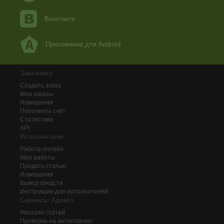
Вконтакте
Приложение для Android
Заказчику
Создать заказ
Мои заказы
Извещения
Пополнить счёт
Статистика
API
Исполнителю
Работа онлайн
Мои работы
Продать статью
Извещения
Вывод средств
Инструкции для исполнителей
Сервисы Адвего
Магазин статей
Проверка на антиплагиат