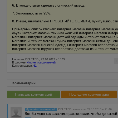
6. В конце статьи сделать логический вывод.
7. Уникальность от 95%.
8. И еще, внимательно ПРОВЕРЯЙТЕ ОШИБКИ, пунктуацию, сти
Примерный список ключей: интернет магазин интернет магазин од
обуви интернет магазин техники женский интернет магазин интер
магазины интернет магазин детской одежды интернет магазин в 
магазине интернет магазин сумок интернет магазин белья дешев
интернет магазин женской одежды интернет магазин бесплатно и
интернет магазин игрушек бесплатная доставка из интернет мага
Написал: DELETED , 22.10.2013 в 18:22
В форуме:
Форум исполнителей
Комментариев:
61
Комментарии
Написать комментарий
Последние комментарии
Лучший комментарий
DELETED
написала 22.10.2013 в 21:46
Вот бы меня так заказчики разыскивали, чтобы денежкой 