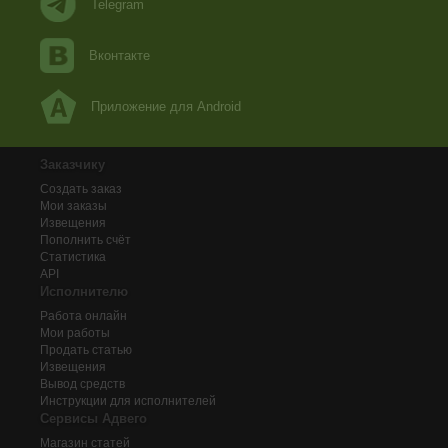
Telegram
Вконтакте
Приложение для Android
Заказчику
Создать заказ
Мои заказы
Извещения
Пополнить счёт
Статистика
API
Исполнителю
Работа онлайн
Мои работы
Продать статью
Извещения
Вывод средств
Инструкции для исполнителей
Сервисы Адвего
Магазин статей