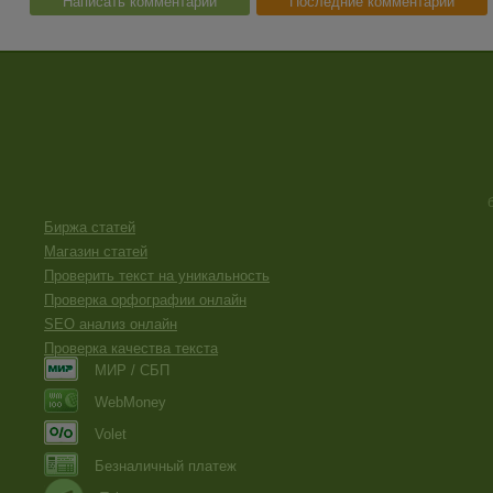
Написать комментарий
Последние комментарии
Биржа статей
Магазин статей
Проверить текст на уникальность
Проверка орфографии онлайн
SEO анализ онлайн
Проверка качества текста
МИР / СБП
WebMoney
Volet
Безналичный платеж