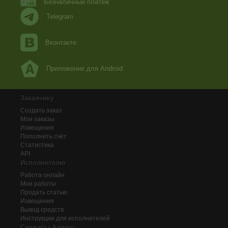
Безналичный платеж
Telegram
Вконтакте
Приложение для Android
Заказчику
Создать заказ
Мои заказы
Извещения
Пополнить счёт
Статистика
API
Исполнителю
Работа онлайн
Мои работы
Продать статью
Извещения
Вывод средств
Инструкции для исполнителей
Сервисы Адвего