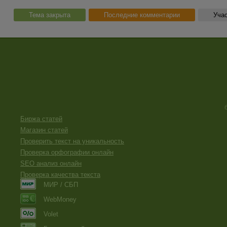
Тема закрыта
Последние комментарии
Учас
Биржа статей
Магазин статей
Проверить текст на уникальность
Проверка орфографии онлайн
SEO анализ онлайн
Проверка качества текста
МИР / СБП
WebMoney
Volet