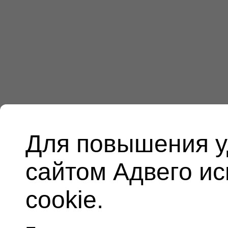
Для повышения у
сайтом Адвего и
cookie.