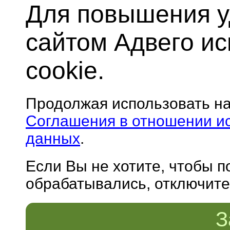
Для повышения у
сайтом Адвего и
cookie.
Продолжая использовать н
Соглашения в отношении и
данных
.
Если Вы не хотите, чтобы 
обрабатывались, отключите 
З