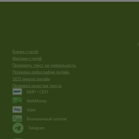
Биржа статей
Магазин статей
Проверить текст на уникальность
Проверка орфографии онлайн
SEO анализ онлайн
Проверка качества текста
МИР / СБП
WebMoney
Volet
Безналичный платеж
Telegram