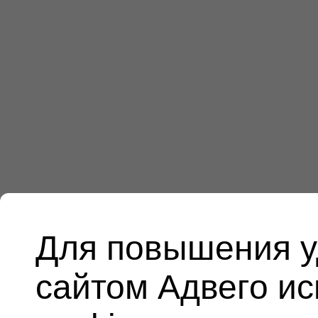
Для повышения у
сайтом Адвего и