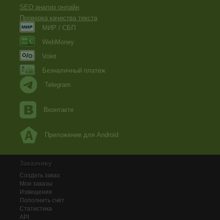
SEO анализ онлайн
Проверка качества текста
МИР / СБП
WebMoney
Volet
Безналичный платеж
Telegram
Вконтакте
Приложение для Android
Заказчику
Создать заказ
Мои заказы
Извещения
Пополнить счёт
Статистика
API