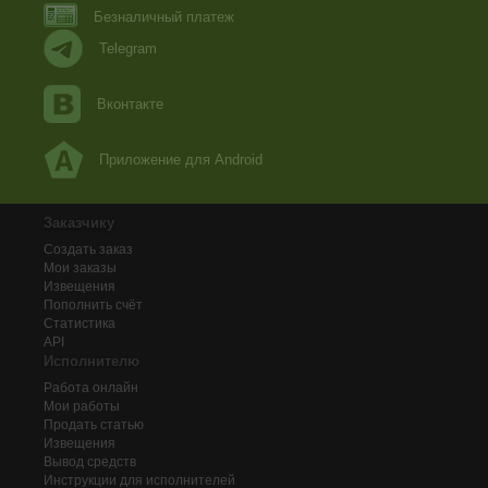
Безналичный платеж
Telegram
Вконтакте
Приложение для Android
Заказчику
Создать заказ
Мои заказы
Извещения
Пополнить счёт
Статистика
API
Исполнителю
Работа онлайн
Мои работы
Продать статью
Извещения
Вывод средств
Инструкции для исполнителей