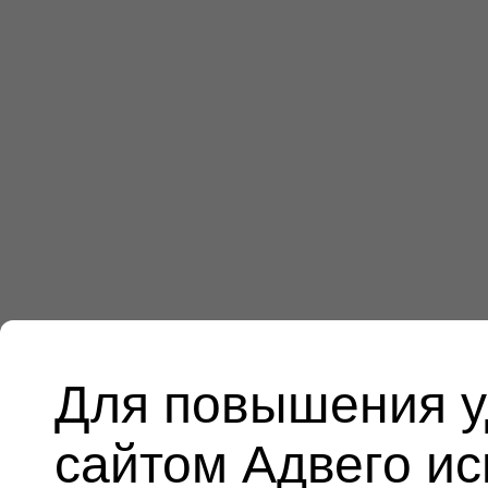
Для повышения у
сайтом Адвего и