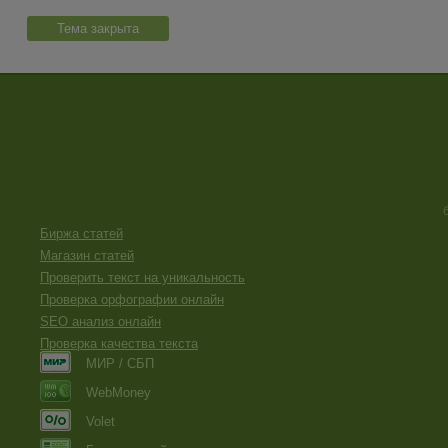
Тема закрыта
Биржа статей
Магазин статей
Проверить текст на уникальность
Проверка орфографии онлайн
SEO анализ онлайн
Проверка качества текста
МИР / СБП
WebMoney
Volet