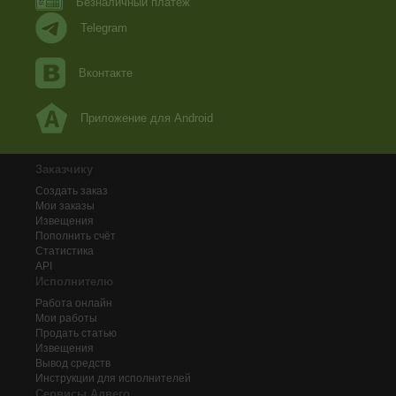
Безналичный платеж
Telegram
Вконтакте
Приложение для Android
Заказчику
Создать заказ
Мои заказы
Извещения
Пополнить счёт
Статистика
API
Исполнителю
Работа онлайн
Мои работы
Продать статью
Извещения
Вывод средств
Инструкции для исполнителей
Сервисы Адвего