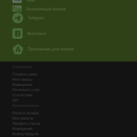
Volet
Безналичный платеж
Telegram
Вконтакте
Приложение для Android
Заказчику
Создать заказ
Мои заказы
Извещения
Пополнить счёт
Статистика
API
Исполнителю
Работа онлайн
Мои работы
Продать статью
Извещения
Вывод средств