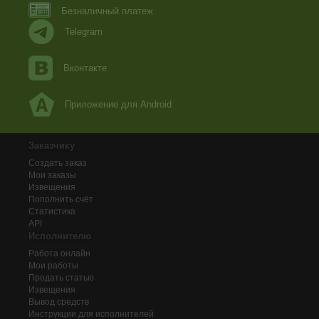
Безналичный платеж
Telegram
Вконтакте
Приложение для Android
Заказчику
Создать заказ
Мои заказы
Извещения
Пополнить счёт
Статистика
API
Исполнителю
Работа онлайн
Мои работы
Продать статью
Извещения
Вывод средств
Инструкции для исполнителей