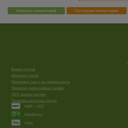
Написать комментарий
Последние комментарии
Биржа статей
Магазин статей
Проверить текст на уникальность
Проверка орфографии онлайн
SEO анализ онлайн
Проверка качества текста
МИР / СБП
WebMoney
Volet