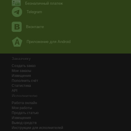
Безналичный платеж
Telegram
Вконтакте
Приложение для Android
Заказчику
Создать заказ
Мои заказы
Извещения
Пополнить счёт
Статистика
API
Исполнителю
Работа онлайн
Мои работы
Продать статью
Извещения
Вывод средств
Инструкции для исполнителей