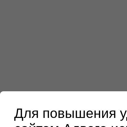
Для повышения у