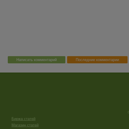
Написать комментарий
Последние комментарии
Биржа статей
Магазин статей