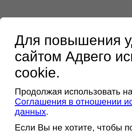
Для повышения у
сайтом Адвего и
cookie.
Продолжая использовать н
Соглашения в отношении и
данных
.
Если Вы не хотите, чтобы 