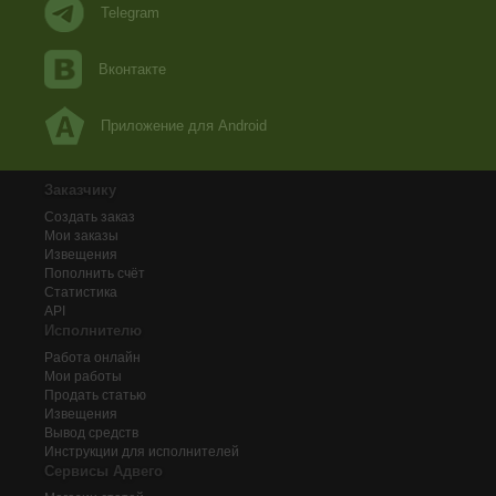
Telegram
Вконтакте
Приложение для Android
Заказчику
Создать заказ
Мои заказы
Извещения
Пополнить счёт
Статистика
API
Исполнителю
Работа онлайн
Мои работы
Продать статью
Извещения
Вывод средств
Инструкции для исполнителей
Сервисы Адвего