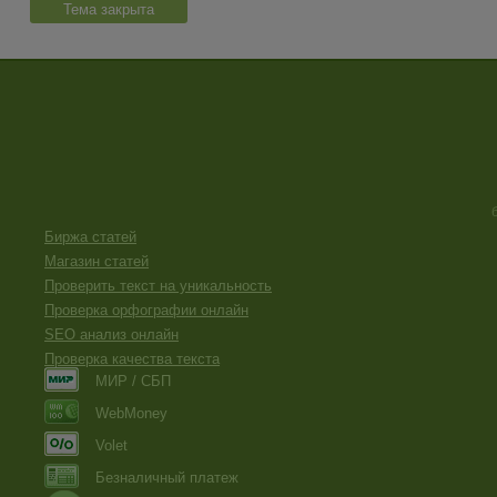
Тема закрыта
Биржа статей
Магазин статей
Проверить текст на уникальность
Проверка орфографии онлайн
SEO анализ онлайн
Проверка качества текста
МИР / СБП
WebMoney
Volet
Безналичный платеж