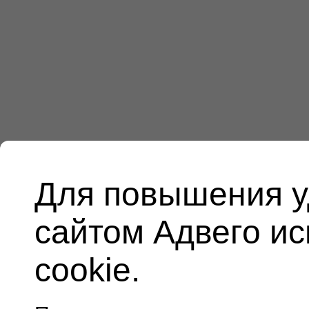
Для повышения у
сайтом Адвего и
cookie.