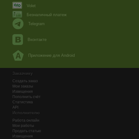
Volet
Безналичный платеж
Telegram
Вконтакте
Приложение для Android
Заказчику
Создать заказ
Мои заказы
Извещения
Пополнить счёт
Статистика
API
Исполнителю
Работа онлайн
Мои работы
Продать статью
Извещения