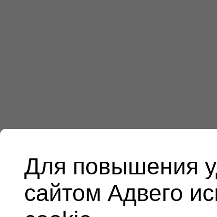
Для повышения у
сайтом Адвего и