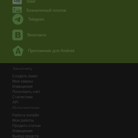
Volet
Безналичный платеж
Telegram
Вконтакте
Приложение для Android
Заказчику
Создать заказ
Мои заказы
Извещения
Пополнить счёт
Статистика
API
Исполнителю
Работа онлайн
Мои работы
Продать статью
Извещения
Вывод средств