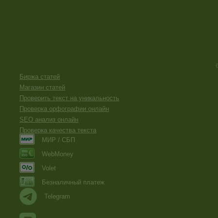
Биржа статей
Магазин статей
Проверить текст на уникальность
Проверка орфографии онлайн
SEO анализ онлайн
Проверка качества текста
МИР / СБП
WebMoney
Volet
Безналичный платеж
Telegram