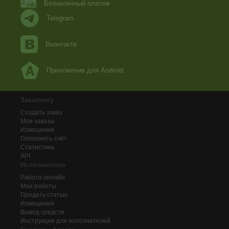
Безналичный платеж
Telegram
Вконтакте
Приложение для Android
Заказчику
Создать заказ
Мои заказы
Извещения
Пополнить счёт
Статистика
API
Исполнителю
Работа онлайн
Мои работы
Продать статью
Извещения
Вывод средств
Инструкции для исполнителей