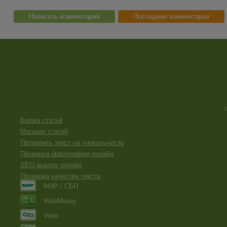
Написать комментарий
Последние комментарии
Биржа статей
Магазин статей
Проверить текст на уникальность
Проверка орфографии онлайн
SEO анализ онлайн
Проверка качества текста
МИР / СБП
WebMoney
Volet