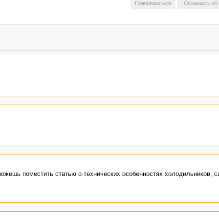
Пожаловаться
 можешь поместить статью о технических особенностях холодильников, с