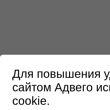
Для повышения у
сайтом Адвего и
cookie.