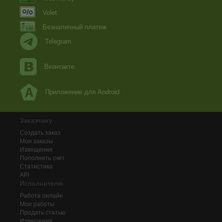
Volet
Безналичный платеж
Telegram
Вконтакте
Приложение для Android
Заказчику
Создать заказ
Мои заказы
Извещения
Пополнить счёт
Статистика
API
Исполнителю
Работа онлайн
Мои работы
Продать статью
Извещения