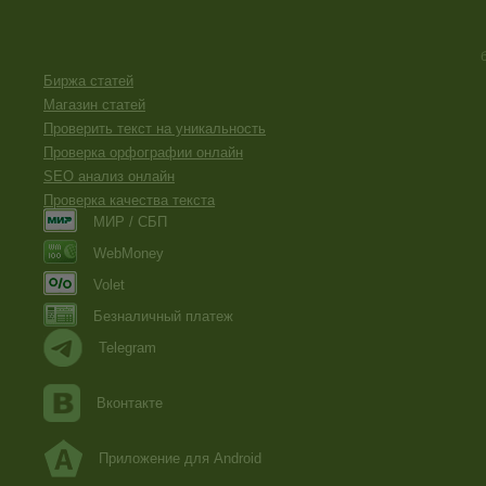
Биржа статей
Магазин статей
Проверить текст на уникальность
Проверка орфографии онлайн
SEO анализ онлайн
Проверка качества текста
МИР / СБП
WebMoney
Volet
Безналичный платеж
Telegram
Вконтакте
Приложение для Android