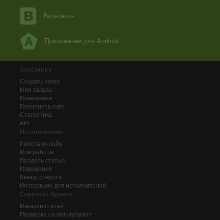
Вконтакте
Приложение для Android
Заказчику
Создать заказ
Мои заказы
Извещения
Пополнить счёт
Статистика
API
Исполнителю
Работа онлайн
Мои работы
Продать статью
Извещения
Вывод средств
Инструкции для исполнителей
Сервисы Адвего
Магазин статей
Проверка на антиплагиат