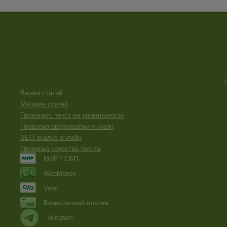
Биржа статей
Магазин статей
Проверить текст на уникальность
Проверка орфографии онлайн
SEO анализ онлайн
Проверка качества текста
МИР / СБП
WebMoney
Volet
Безналичный платеж
Telegram