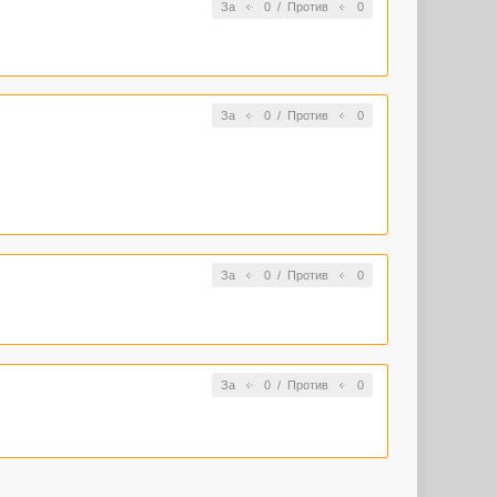
За
0
/
Против
0
За
0
/
Против
0
За
0
/
Против
0
За
0
/
Против
0