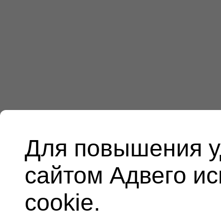
Для повышения у
сайтом Адвего и
cookie.