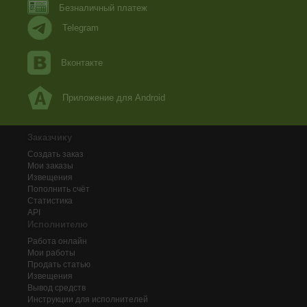
Безналичный платеж
Telegram
Вконтакте
Приложение для Android
Заказчику
Создать заказ
Мои заказы
Извещения
Пополнить счёт
Статистика
API
Исполнителю
Работа онлайн
Мои работы
Продать статью
Извещения
Вывод средств
Инструкции для исполнителей