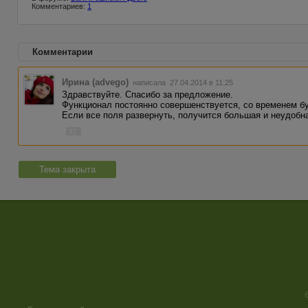
Комментариев:
1
Комментарии
Ирина (advego)
написала 27.04.2014 в 11:25
Здравствуйте. Спасибо за предложение.
Функционал постоянно совершенствуется, со временем б
Если все поля развернуть, получится большая и неудобн
#1
Тема закрыта