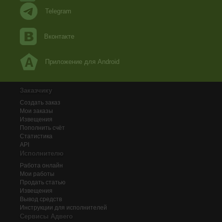
Telegram
Вконтакте
Приложение для Android
Заказчику
Создать заказ
Мои заказы
Извещения
Пополнить счёт
Статистика
API
Исполнителю
Работа онлайн
Мои работы
Продать статью
Извещения
Вывод средств
Инструкции для исполнителей
Сервисы Адвего