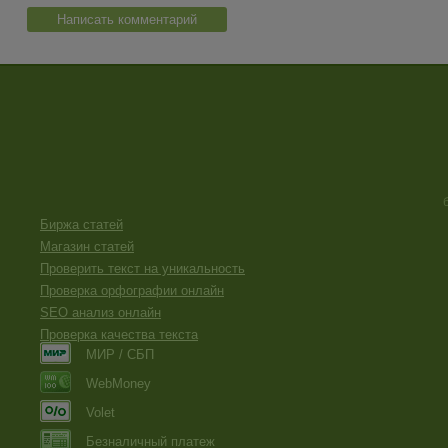
Написать комментарий
Биржа статей
Магазин статей
Проверить текст на уникальность
Проверка орфографии онлайн
SEO анализ онлайн
Проверка качества текста
МИР / СБП
WebMoney
Volet
Безналичный платеж