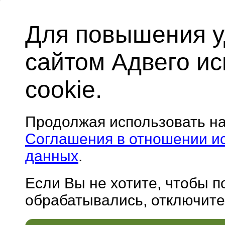
Для повышения у
сайтом Адвего и
cookie.
Продолжая использовать н
Соглашения в отношении и
данных
.
Если Вы не хотите, чтобы 
обрабатывались, отключите 