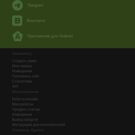
Telegram
Вконтакте
Приложение для Android
Заказчику
Создать заказ
Мои заказы
Извещения
Пополнить счёт
Статистика
API
Исполнителю
Работа онлайн
Мои работы
Продать статью
Извещения
Вывод средств
Инструкции для исполнителей
Сервисы Адвего