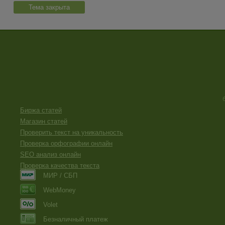
Тема закрыта
Биржа статей
Магазин статей
Проверить текст на уникальность
Проверка орфографии онлайн
SEO анализ онлайн
Проверка качества текста
МИР / СБП
WebMoney
Volet
Безналичный платеж