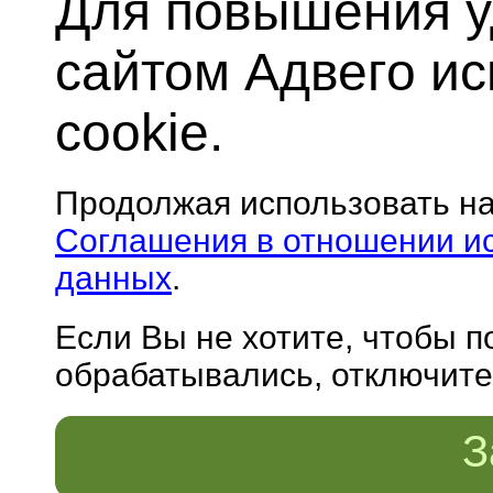
Для повышения у
сайтом Адвего и
cookie.
Продолжая использовать н
Соглашения в отношении и
данных
.
Если Вы не хотите, чтобы 
обрабатывались, отключите 
З