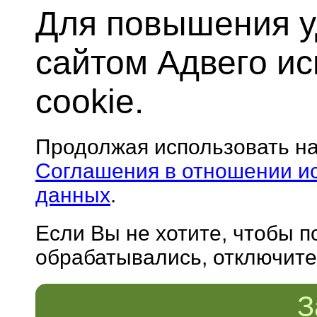
Для повышения у
сайтом Адвего и
cookie.
Продолжая использовать н
Соглашения в отношении и
данных
.
Если Вы не хотите, чтобы 
обрабатывались, отключите 
З